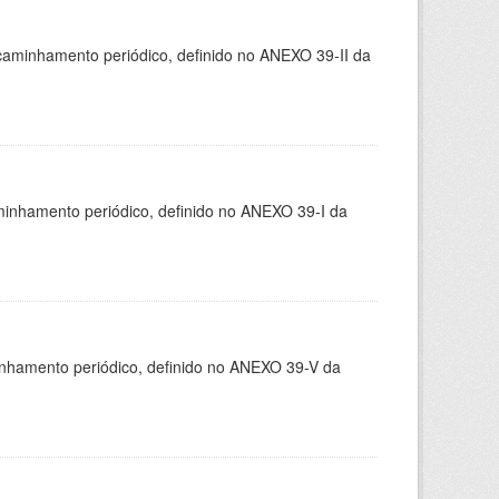
caminhamento periódico, definido no ANEXO 39-II da
minhamento periódico, definido no ANEXO 39-I da
inhamento periódico, definido no ANEXO 39-V da