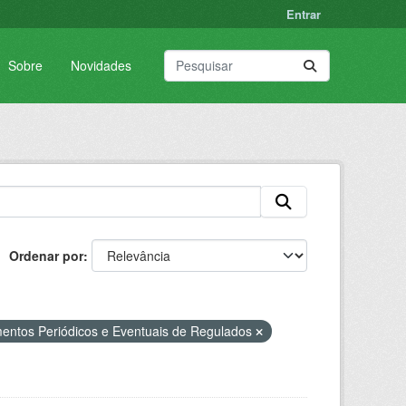
Entrar
Sobre
Novidades
Ordenar por
ntos Periódicos e Eventuais de Regulados