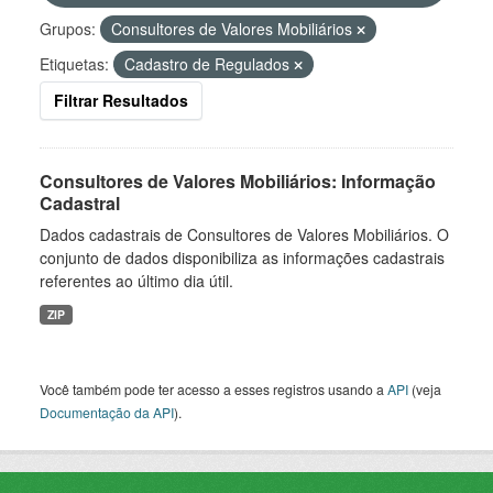
Grupos:
Consultores de Valores Mobiliários
Etiquetas:
Cadastro de Regulados
Filtrar Resultados
Consultores de Valores Mobiliários: Informação
Cadastral
Dados cadastrais de Consultores de Valores Mobiliários. O
conjunto de dados disponibiliza as informações cadastrais
referentes ao último dia útil.
ZIP
Você também pode ter acesso a esses registros usando a
API
(veja
Documentação da API
).