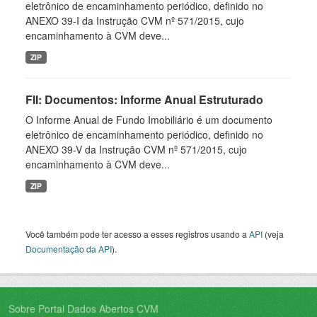
eletrônico de encaminhamento periódico, definido no
ANEXO 39-I da Instrução CVM nº 571/2015, cujo
encaminhamento à CVM deve...
ZIP
FII: Documentos: Informe Anual Estruturado
O Informe Anual de Fundo Imobiliário é um documento
eletrônico de encaminhamento periódico, definido no
ANEXO 39-V da Instrução CVM nº 571/2015, cujo
encaminhamento à CVM deve...
ZIP
Você também pode ter acesso a esses registros usando a
API
(veja
Documentação da API
).
Sobre Portal Dados Abertos CVM