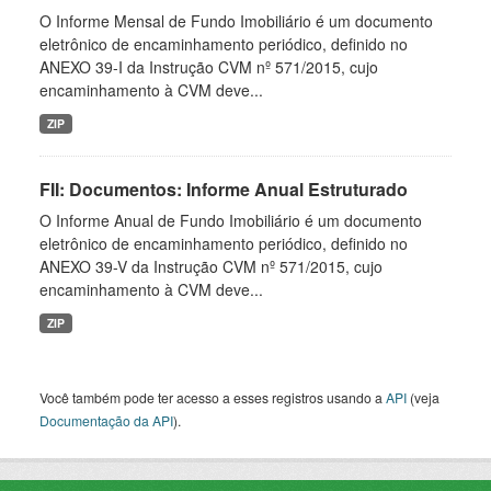
O Informe Mensal de Fundo Imobiliário é um documento
eletrônico de encaminhamento periódico, definido no
ANEXO 39-I da Instrução CVM nº 571/2015, cujo
encaminhamento à CVM deve...
ZIP
FII: Documentos: Informe Anual Estruturado
O Informe Anual de Fundo Imobiliário é um documento
eletrônico de encaminhamento periódico, definido no
ANEXO 39-V da Instrução CVM nº 571/2015, cujo
encaminhamento à CVM deve...
ZIP
Você também pode ter acesso a esses registros usando a
API
(veja
Documentação da API
).