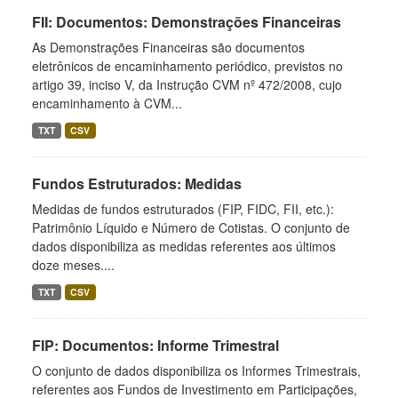
FII: Documentos: Demonstrações Financeiras
As Demonstrações Financeiras são documentos
eletrônicos de encaminhamento periódico, previstos no
artigo 39, inciso V, da Instrução CVM nº 472/2008, cujo
encaminhamento à CVM...
TXT
CSV
Fundos Estruturados: Medidas
Medidas de fundos estruturados (FIP, FIDC, FII, etc.):
Patrimônio Líquido e Número de Cotistas. O conjunto de
dados disponibiliza as medidas referentes aos últimos
doze meses....
TXT
CSV
FIP: Documentos: Informe Trimestral
O conjunto de dados disponibiliza os Informes Trimestrais,
referentes aos Fundos de Investimento em Participações,