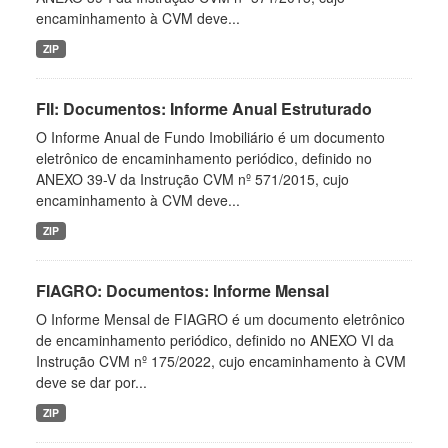
encaminhamento à CVM deve...
ZIP
FII: Documentos: Informe Anual Estruturado
O Informe Anual de Fundo Imobiliário é um documento
eletrônico de encaminhamento periódico, definido no
ANEXO 39-V da Instrução CVM nº 571/2015, cujo
encaminhamento à CVM deve...
ZIP
FIAGRO: Documentos: Informe Mensal
O Informe Mensal de FIAGRO é um documento eletrônico
de encaminhamento periódico, definido no ANEXO VI da
Instrução CVM nº 175/2022, cujo encaminhamento à CVM
deve se dar por...
ZIP