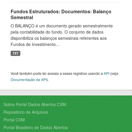
Fundos Estruturados: Documentos: Balanço
Semestral
O BALANÇO é um documento gerado semestralmente
pela contabilidade do fundo. O conjunto de dados
disponibiliza os balanços semestrais referentes aos
Fundos de Investimento...
TXT
Você também pode ter acesso a esses registros usando a
API
(veja
Documentação da API
).
Sobre Portal Dados Abertos CVM
Repositório de Arquivos
Portal CVM
Portal Brasileiro de Dados Abertos