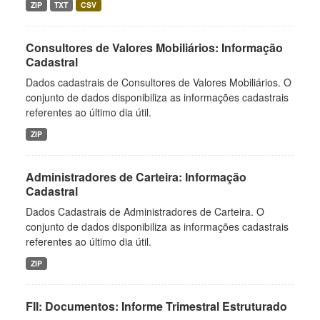
ZIP
TXT
CSV
Consultores de Valores Mobiliários: Informação
Cadastral
Dados cadastrais de Consultores de Valores Mobiliários. O
conjunto de dados disponibiliza as informações cadastrais
referentes ao último dia útil.
ZIP
Administradores de Carteira: Informação
Cadastral
Dados Cadastrais de Administradores de Carteira. O
conjunto de dados disponibiliza as informações cadastrais
referentes ao último dia útil.
ZIP
FII: Documentos: Informe Trimestral Estruturado