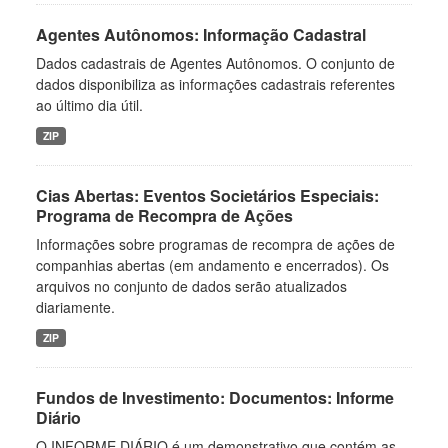
Agentes Autônomos: Informação Cadastral
Dados cadastrais de Agentes Autônomos. O conjunto de
dados disponibiliza as informações cadastrais referentes
ao último dia útil.
ZIP
Cias Abertas: Eventos Societários Especiais:
Programa de Recompra de Ações
Informações sobre programas de recompra de ações de
companhias abertas (em andamento e encerrados). Os
arquivos no conjunto de dados serão atualizados
diariamente.
ZIP
Fundos de Investimento: Documentos: Informe
Diário
O INFORME DIÁRIO é um demonstrativo que contém as