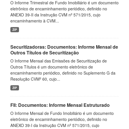
O Informe Trimestral de Fundo Imobiliário é um documento
eletrônico de encaminhamento periódico, definido no
ANEXO 39-II da Instrução CVM nº 571/2015, cujo
encaminhamento à CVM...
ZIP
Securitizadoras: Documentos: Informe Mensal de
Outros Títulos de Securitização
O Informe Mensal das Emissões de Securitização de
Outros Títulos é um documento eletrônico de
encaminhamento periódico, definido no Suplemento G da
Resolução CVMº 60, cujo...
ZIP
FII: Documentos: Informe Mensal Estruturado
O Informe Mensal de Fundo Imobiliário é um documento
eletrônico de encaminhamento periódico, definido no
ANEXO 39-I da Instrução CVM nº 571/2015, cujo