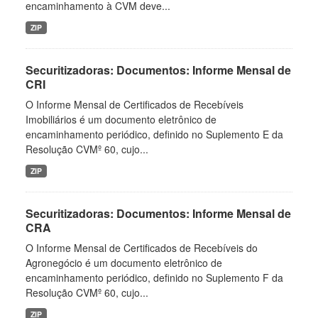
encaminhamento à CVM deve...
ZIP
Securitizadoras: Documentos: Informe Mensal de
CRI
O Informe Mensal de Certificados de Recebíveis
Imobiliários é um documento eletrônico de
encaminhamento periódico, definido no Suplemento E da
Resolução CVMº 60, cujo...
ZIP
Securitizadoras: Documentos: Informe Mensal de
CRA
O Informe Mensal de Certificados de Recebíveis do
Agronegócio é um documento eletrônico de
encaminhamento periódico, definido no Suplemento F da
Resolução CVMº 60, cujo...
ZIP