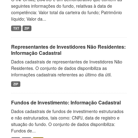
seguintes informações do fundo, relativas à data de
competência: Valor total da carteira do fundo; Patrimônio
líquido; Valor da...
TXT
ZIP
Representantes de Investidores Não Residentes:
Informação Cadastral
Dados cadastrais de representantes de Investidores Não
Residentes. O conjunto de dados disponibiliza as
informações cadastrais referentes ao último dia útil.
ZIP
Fundos de Investimento: Informação Cadastral
Dados cadastrais de fundos de investimento estruturados
e não estruturados, tais como: CNPJ, data de registro e
situação do fundo. O conjunto de dados disponibiliza:
Fundos de...