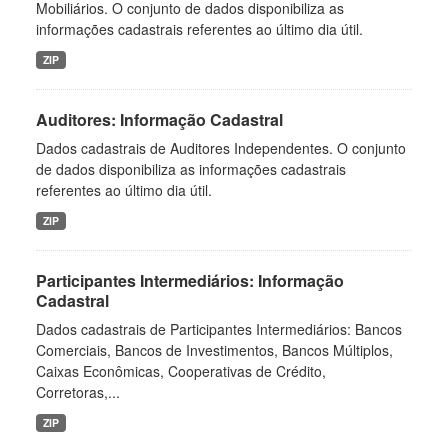
Mobiliários. O conjunto de dados disponibiliza as
informações cadastrais referentes ao último dia útil.
ZIP
Auditores: Informação Cadastral
Dados cadastrais de Auditores Independentes. O conjunto
de dados disponibiliza as informações cadastrais
referentes ao último dia útil.
ZIP
Participantes Intermediários: Informação
Cadastral
Dados cadastrais de Participantes Intermediários: Bancos
Comerciais, Bancos de Investimentos, Bancos Múltiplos,
Caixas Econômicas, Cooperativas de Crédito,
Corretoras,...
ZIP