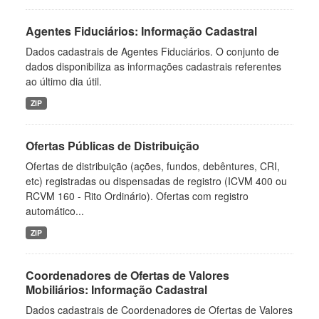
Agentes Fiduciários: Informação Cadastral
Dados cadastrais de Agentes Fiduciários. O conjunto de
dados disponibiliza as informações cadastrais referentes
ao último dia útil.
ZIP
Ofertas Públicas de Distribuição
Ofertas de distribuição (ações, fundos, debêntures, CRI,
etc) registradas ou dispensadas de registro (ICVM 400 ou
RCVM 160 - Rito Ordinário). Ofertas com registro
automático...
ZIP
Coordenadores de Ofertas de Valores
Mobiliários: Informação Cadastral
Dados cadastrais de Coordenadores de Ofertas de Valores