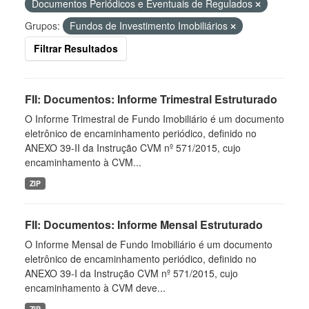
Documentos Periódicos e Eventuais de Regulados
Grupos:
Fundos de Investimento Imobiliários
Filtrar Resultados
FII: Documentos: Informe Trimestral Estruturado
O Informe Trimestral de Fundo Imobiliário é um documento
eletrônico de encaminhamento periódico, definido no
ANEXO 39-II da Instrução CVM nº 571/2015, cujo
encaminhamento à CVM...
ZIP
FII: Documentos: Informe Mensal Estruturado
O Informe Mensal de Fundo Imobiliário é um documento
eletrônico de encaminhamento periódico, definido no
ANEXO 39-I da Instrução CVM nº 571/2015, cujo
encaminhamento à CVM deve...
ZIP