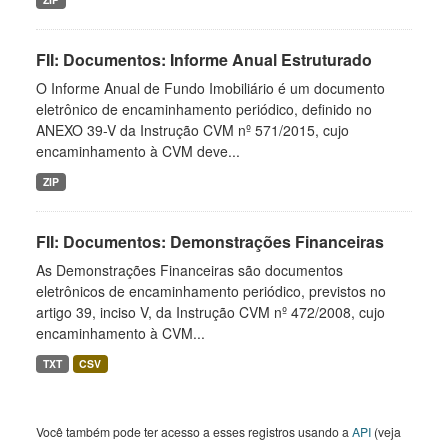
FII: Documentos: Informe Anual Estruturado
O Informe Anual de Fundo Imobiliário é um documento
eletrônico de encaminhamento periódico, definido no
ANEXO 39-V da Instrução CVM nº 571/2015, cujo
encaminhamento à CVM deve...
ZIP
FII: Documentos: Demonstrações Financeiras
As Demonstrações Financeiras são documentos
eletrônicos de encaminhamento periódico, previstos no
artigo 39, inciso V, da Instrução CVM nº 472/2008, cujo
encaminhamento à CVM...
TXT
CSV
Você também pode ter acesso a esses registros usando a
API
(veja