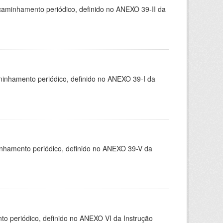
caminhamento periódico, definido no ANEXO 39-II da
minhamento periódico, definido no ANEXO 39-I da
inhamento periódico, definido no ANEXO 39-V da
 periódico, definido no ANEXO VI da Instrução