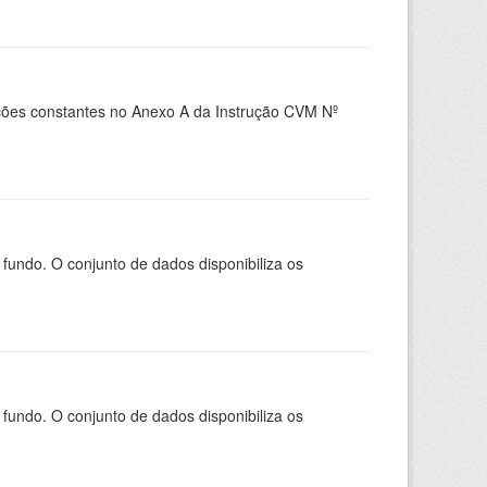
es constantes no Anexo A da Instrução CVM Nº
ndo. O conjunto de dados disponibiliza os
ndo. O conjunto de dados disponibiliza os