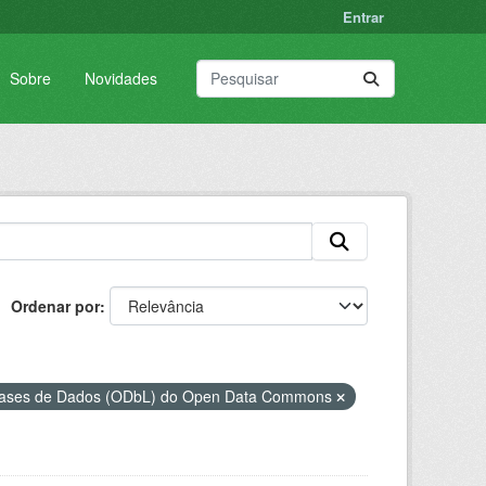
Entrar
Sobre
Novidades
Ordenar por
 Bases de Dados (ODbL) do Open Data Commons