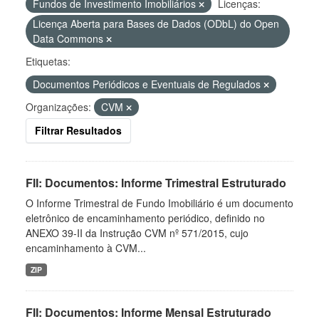
Fundos de Investimento Imobiliários
Licenças:
Licença Aberta para Bases de Dados (ODbL) do Open
Data Commons
Etiquetas:
Documentos Periódicos e Eventuais de Regulados
Organizações:
CVM
Filtrar Resultados
FII: Documentos: Informe Trimestral Estruturado
O Informe Trimestral de Fundo Imobiliário é um documento
eletrônico de encaminhamento periódico, definido no
ANEXO 39-II da Instrução CVM nº 571/2015, cujo
encaminhamento à CVM...
ZIP
FII: Documentos: Informe Mensal Estruturado