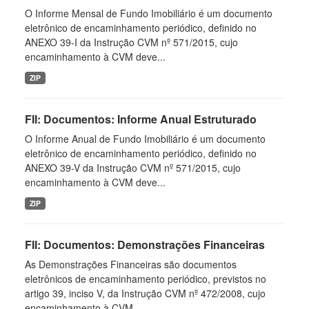
O Informe Mensal de Fundo Imobiliário é um documento
eletrônico de encaminhamento periódico, definido no
ANEXO 39-I da Instrução CVM nº 571/2015, cujo
encaminhamento à CVM deve...
ZIP
FII: Documentos: Informe Anual Estruturado
O Informe Anual de Fundo Imobiliário é um documento
eletrônico de encaminhamento periódico, definido no
ANEXO 39-V da Instrução CVM nº 571/2015, cujo
encaminhamento à CVM deve...
ZIP
FII: Documentos: Demonstrações Financeiras
As Demonstrações Financeiras são documentos
eletrônicos de encaminhamento periódico, previstos no
artigo 39, inciso V, da Instrução CVM nº 472/2008, cujo
encaminhamento à CVM...