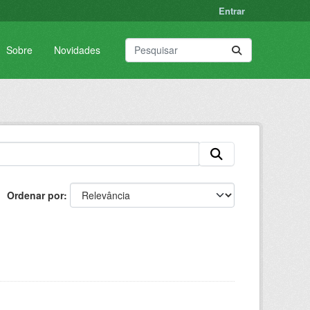
Entrar
Sobre
Novidades
Ordenar por