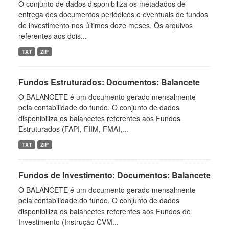
O conjunto de dados disponibiliza os metadados de
entrega dos documentos periódicos e eventuais de fundos
de investimento nos últimos doze meses. Os arquivos
referentes aos dois...
TXT
ZIP
Fundos Estruturados: Documentos: Balancete
O BALANCETE é um documento gerado mensalmente
pela contabilidade do fundo. O conjunto de dados
disponibiliza os balancetes referentes aos Fundos
Estruturados (FAPI, FIIM, FMAI,...
TXT
ZIP
Fundos de Investimento: Documentos: Balancete
O BALANCETE é um documento gerado mensalmente
pela contabilidade do fundo. O conjunto de dados
disponibiliza os balancetes referentes aos Fundos de
Investimento (Instrução CVM...