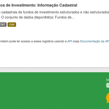
os de Investimento: Informação Cadastral
cadastrais de fundos de investimento estruturados e não estruturados,
 O conjunto de dados disponibiliza: Fundos de...
TXT
CSV
ambém pode ter acesso a esses registros usando a
API
(veja
Documentação da AP
I