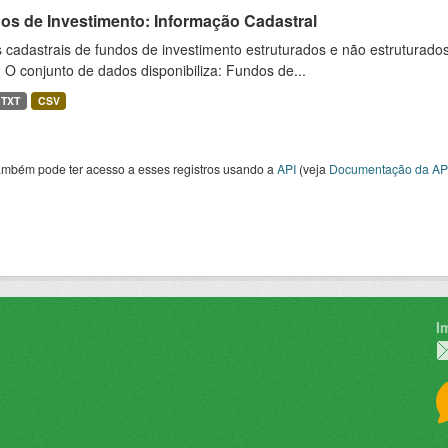
os de Investimento: Informação Cadastral
cadastrais de fundos de investimento estruturados e não estruturados,
 O conjunto de dados disponibiliza: Fundos de...
TXT
CSV
ambém pode ter acesso a esses registros usando a
API
(veja
Documentação da AP
I