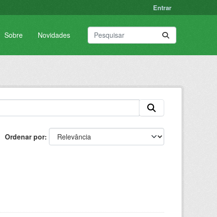
Entrar
Sobre
Novidades
Ordenar por