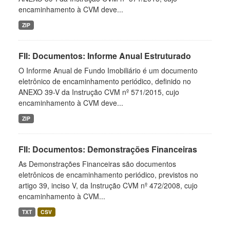
encaminhamento à CVM deve...
ZIP
FII: Documentos: Informe Anual Estruturado
O Informe Anual de Fundo Imobiliário é um documento
eletrônico de encaminhamento periódico, definido no
ANEXO 39-V da Instrução CVM nº 571/2015, cujo
encaminhamento à CVM deve...
ZIP
FII: Documentos: Demonstrações Financeiras
As Demonstrações Financeiras são documentos
eletrônicos de encaminhamento periódico, previstos no
artigo 39, inciso V, da Instrução CVM nº 472/2008, cujo
encaminhamento à CVM...
TXT
CSV