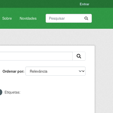
Entrar
Sobre
Novidades
Ordenar por
Etiquetas: