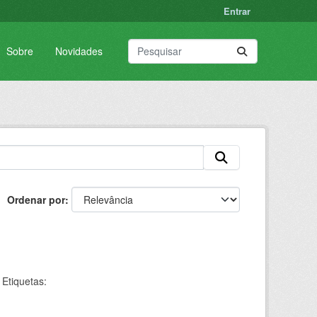
Entrar
Sobre
Novidades
Ordenar por
Etiquetas: