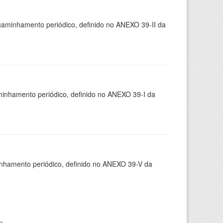
caminhamento periódico, definido no ANEXO 39-II da
minhamento periódico, definido no ANEXO 39-I da
inhamento periódico, definido no ANEXO 39-V da