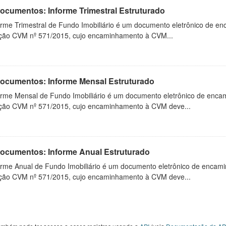
Documentos: Informe Trimestral Estruturado
orme Trimestral de Fundo Imobiliário é um documento eletrônico de en
ução CVM nº 571/2015, cujo encaminhamento à CVM...
 Documentos: Informe Mensal Estruturado
orme Mensal de Fundo Imobiliário é um documento eletrônico de enca
ução CVM nº 571/2015, cujo encaminhamento à CVM deve...
 Documentos: Informe Anual Estruturado
orme Anual de Fundo Imobiliário é um documento eletrônico de encam
ução CVM nº 571/2015, cujo encaminhamento à CVM deve...