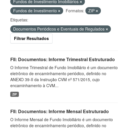
Fundos de Investimento Imobiliários
Fundos de Investimento
Formatos:
ZIP
Etiquetas:
Documentos Periódicos e Eventuais de Regulados
Filtrar Resultados
FII: Documentos: Informe Trimestral Estruturado
O Informe Trimestral de Fundo Imobiliário é um documento
eletrônico de encaminhamento periódico, definido no
ANEXO 39-II da Instrução CVM nº 571/2015, cujo
encaminhamento à CVM...
ZIP
FII: Documentos: Informe Mensal Estruturado
O Informe Mensal de Fundo Imobiliário é um documento
eletrônico de encaminhamento periódico, definido no