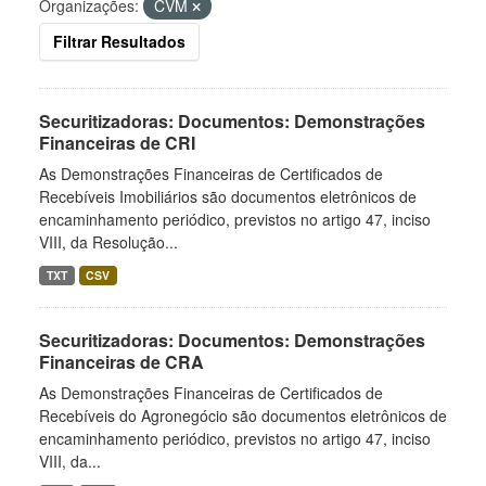
Organizações:
CVM
Filtrar Resultados
Securitizadoras: Documentos: Demonstrações
Financeiras de CRI
As Demonstrações Financeiras de Certificados de
Recebíveis Imobiliários são documentos eletrônicos de
encaminhamento periódico, previstos no artigo 47, inciso
VIII, da Resolução...
TXT
CSV
Securitizadoras: Documentos: Demonstrações
Financeiras de CRA
As Demonstrações Financeiras de Certificados de
Recebíveis do Agronegócio são documentos eletrônicos de
encaminhamento periódico, previstos no artigo 47, inciso
VIII, da...