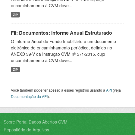
encaminhamento à CVM deve...
ZIP
FII: Documentos: Informe Anual Estruturado
O Informe Anual de Fundo Imobiliário é um documento
eletrônico de encaminhamento periódico, definido no
ANEXO 39-V da Instrução CVM nº 571/2015, cujo
encaminhamento à CVM deve...
ZIP
Você também pode ter acesso a esses registros usando a
API
(veja
Documentação da API
).
Sobre Portal Dados Abertos CVM
Repositório de Arquivos