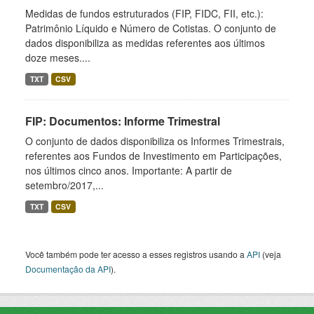
Medidas de fundos estruturados (FIP, FIDC, FII, etc.):
Patrimônio Líquido e Número de Cotistas. O conjunto de
dados disponibiliza as medidas referentes aos últimos
doze meses....
TXT
CSV
FIP: Documentos: Informe Trimestral
O conjunto de dados disponibiliza os Informes Trimestrais,
referentes aos Fundos de Investimento em Participações,
nos últimos cinco anos. Importante: A partir de
setembro/2017,...
TXT
CSV
Você também pode ter acesso a esses registros usando a
API
(veja
Documentação da API
).