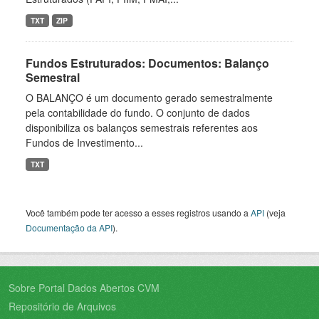
TXT
ZIP
Fundos Estruturados: Documentos: Balanço
Semestral
O BALANÇO é um documento gerado semestralmente
pela contabilidade do fundo. O conjunto de dados
disponibiliza os balanços semestrais referentes aos
Fundos de Investimento...
TXT
Você também pode ter acesso a esses registros usando a
API
(veja
Documentação da API
).
Sobre Portal Dados Abertos CVM
Repositório de Arquivos