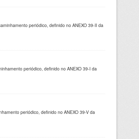
caminhamento periódico, definido no ANEXO 39-II da
minhamento periódico, definido no ANEXO 39-I da
inhamento periódico, definido no ANEXO 39-V da