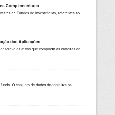
ções Complementares
ntares de Fundos de Investimento, referentes ao
ação das Aplicações
reve os ativos que compõem as carteiras de
ndo. O conjunto de dados disponibiliza os