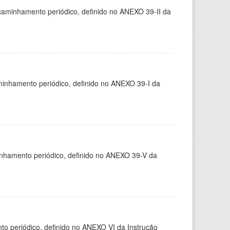
caminhamento periódico, definido no ANEXO 39-II da
minhamento periódico, definido no ANEXO 39-I da
inhamento periódico, definido no ANEXO 39-V da
 periódico, definido no ANEXO VI da Instrução