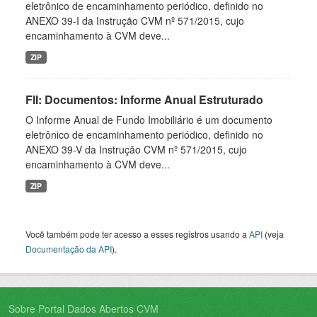
eletrônico de encaminhamento periódico, definido no
ANEXO 39-I da Instrução CVM nº 571/2015, cujo
encaminhamento à CVM deve...
ZIP
FII: Documentos: Informe Anual Estruturado
O Informe Anual de Fundo Imobiliário é um documento
eletrônico de encaminhamento periódico, definido no
ANEXO 39-V da Instrução CVM nº 571/2015, cujo
encaminhamento à CVM deve...
ZIP
Você também pode ter acesso a esses registros usando a
API
(veja
Documentação da API
).
Sobre Portal Dados Abertos CVM