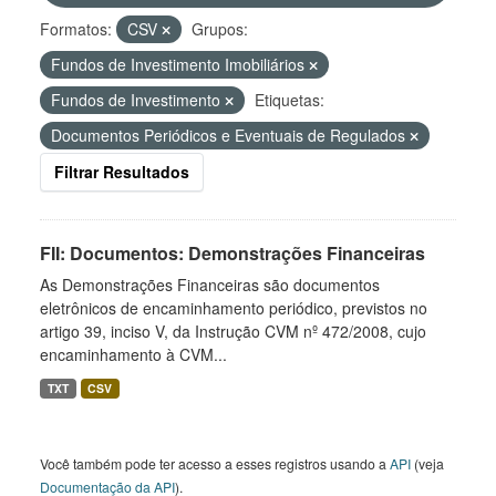
Formatos:
CSV
Grupos:
Fundos de Investimento Imobiliários
Fundos de Investimento
Etiquetas:
Documentos Periódicos e Eventuais de Regulados
Filtrar Resultados
FII: Documentos: Demonstrações Financeiras
As Demonstrações Financeiras são documentos
eletrônicos de encaminhamento periódico, previstos no
artigo 39, inciso V, da Instrução CVM nº 472/2008, cujo
encaminhamento à CVM...
TXT
CSV
Você também pode ter acesso a esses registros usando a
API
(veja
Documentação da API
).