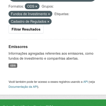
Formatos:
ODS
Grupos:
Fundos de Investimento
Etiquetas:
Cadastro de Regulados
Filtrar Resultados
Emissores
Informações agregadas referentes aos emissores, como
fundos de investimento e companhias abertas.
ODS
Você também pode ter acesso a esses registros usando a
API
(veja
Documentação da API
).