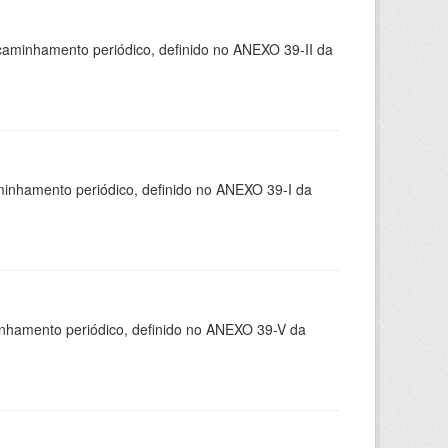
caminhamento periódico, definido no ANEXO 39-II da
minhamento periódico, definido no ANEXO 39-I da
inhamento periódico, definido no ANEXO 39-V da