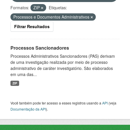
Formatos:
ZIP
Etiquetas:
Processos e Documentos Administrativos
Filtrar Resultados
Processos Sancionadores
Processos Administrativos Sancionadores (PAS) derivam
de uma investigação realizada por meio de processo
administrativo de caráter investigatório. São elaborados
em uma das...
ZIP
Você também pode ter acesso a esses registros usando a
API
(veja
Documentação da API
).