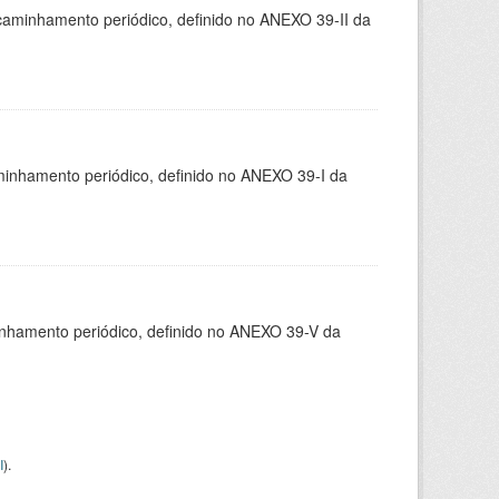
caminhamento periódico, definido no ANEXO 39-II da
minhamento periódico, definido no ANEXO 39-I da
inhamento periódico, definido no ANEXO 39-V da
I
).