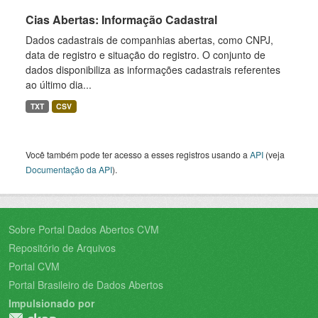
Cias Abertas: Informação Cadastral
Dados cadastrais de companhias abertas, como CNPJ,
data de registro e situação do registro. O conjunto de
dados disponibiliza as informações cadastrais referentes
ao último dia...
TXT
CSV
Você também pode ter acesso a esses registros usando a
API
(veja
Documentação da API
).
Sobre Portal Dados Abertos CVM
Repositório de Arquivos
Portal CVM
Portal Brasileiro de Dados Abertos
Impulsionado por