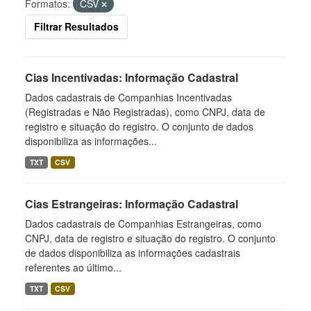
Formatos:
CSV
Filtrar Resultados
Cias Incentivadas: Informação Cadastral
Dados cadastrais de Companhias Incentivadas
(Registradas e Não Registradas), como CNPJ, data de
registro e situação do registro. O conjunto de dados
disponibiliza as informações...
TXT
CSV
Cias Estrangeiras: Informação Cadastral
Dados cadastrais de Companhias Estrangeiras, como
CNPJ, data de registro e situação do registro. O conjunto
de dados disponibiliza as informações cadastrais
referentes ao último...
TXT
CSV