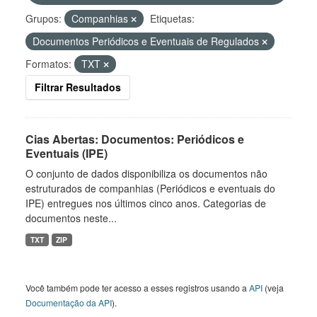
Grupos:
Companhias
Etiquetas:
Documentos Periódicos e Eventuais de Regulados
Formatos:
TXT
Filtrar Resultados
Cias Abertas: Documentos: Periódicos e
Eventuais (IPE)
O conjunto de dados disponibiliza os documentos não
estruturados de companhias (Periódicos e eventuais do
IPE) entregues nos últimos cinco anos. Categorias de
documentos neste...
TXT
ZIP
Você também pode ter acesso a esses registros usando a
API
(veja
Documentação da API
).