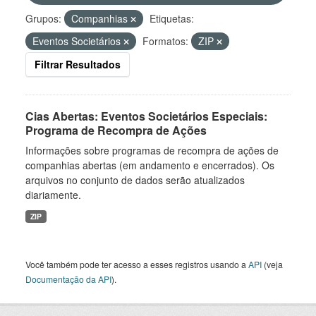
Grupos:
Companhias
Etiquetas:
Eventos Societários
Formatos:
ZIP
Filtrar Resultados
Cias Abertas: Eventos Societários Especiais:
Programa de Recompra de Ações
Informações sobre programas de recompra de ações de
companhias abertas (em andamento e encerrados). Os
arquivos no conjunto de dados serão atualizados
diariamente.
ZIP
Você também pode ter acesso a esses registros usando a
API
(veja
Documentação da API
).