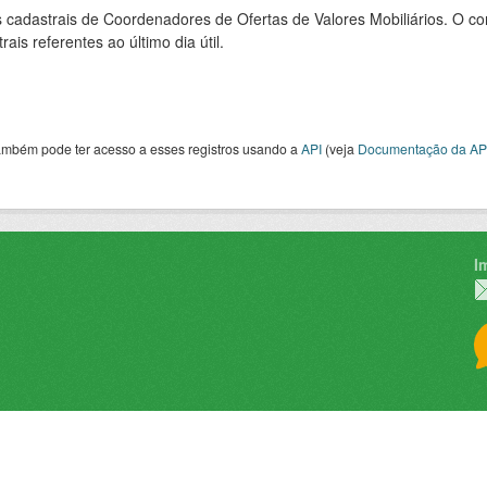
cadastrais de Coordenadores de Ofertas de Valores Mobiliários. O con
rais referentes ao último dia útil.
ambém pode ter acesso a esses registros usando a
API
(veja
Documentação da AP
I