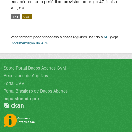
encaminhamento periódico, previstos no artigo 47, inciso
VIII, da...
TXT
CSV
Você também pode ter acesso a esses registros usando a
API
(veja
Documentação da API
).
Sobre Portal Dados Abertos CVM
Repositório de Arquivos
Portal CVM
Portal Brasileiro de Dados Abertos
Impulsionado por