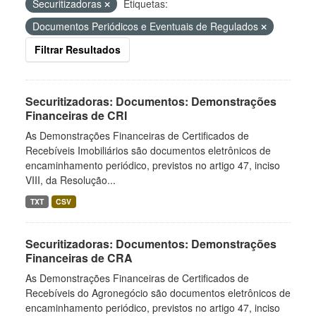
Securitizadoras
Etiquetas:
Documentos Periódicos e Eventuais de Regulados
Filtrar Resultados
Securitizadoras: Documentos: Demonstrações
Financeiras de CRI
As Demonstrações Financeiras de Certificados de
Recebíveis Imobiliários são documentos eletrônicos de
encaminhamento periódico, previstos no artigo 47, inciso
VIII, da Resolução...
TXT
CSV
Securitizadoras: Documentos: Demonstrações
Financeiras de CRA
As Demonstrações Financeiras de Certificados de
Recebíveis do Agronegócio são documentos eletrônicos de
encaminhamento periódico, previstos no artigo 47, inciso