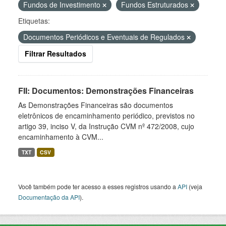
Fundos de Investimento
Fundos Estruturados
Etiquetas:
Documentos Periódicos e Eventuais de Regulados
Filtrar Resultados
FII: Documentos: Demonstrações Financeiras
As Demonstrações Financeiras são documentos
eletrônicos de encaminhamento periódico, previstos no
artigo 39, inciso V, da Instrução CVM nº 472/2008, cujo
encaminhamento à CVM...
TXT
CSV
Você também pode ter acesso a esses registros usando a
API
(veja
Documentação da API
).