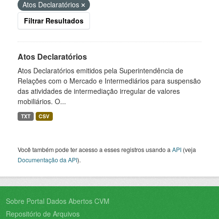
Atos Declaratórios
Filtrar Resultados
Atos Declaratórios
Atos Declaratórios emitidos pela Superintendência de
Relações com o Mercado e Intermediários para suspensão
das atividades de intermediação irregular de valores
mobiliários. O...
TXT
CSV
Você também pode ter acesso a esses registros usando a
API
(veja
Documentação da API
).
Sobre Portal Dados Abertos CVM
Repositório de Arquivos