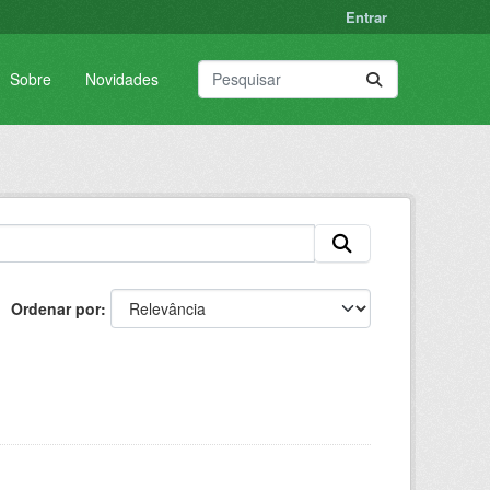
Entrar
Sobre
Novidades
Ordenar por