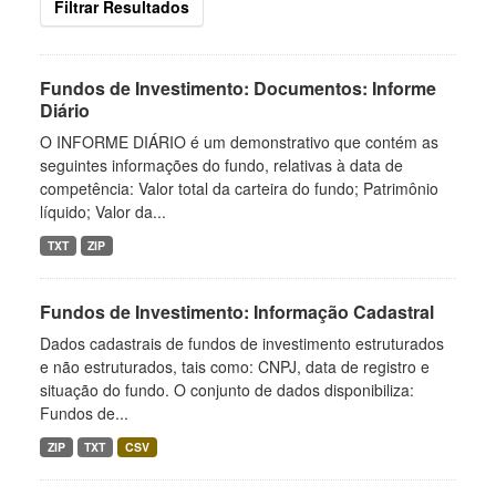
Filtrar Resultados
Fundos de Investimento: Documentos: Informe
Diário
O INFORME DIÁRIO é um demonstrativo que contém as
seguintes informações do fundo, relativas à data de
competência: Valor total da carteira do fundo; Patrimônio
líquido; Valor da...
TXT
ZIP
Fundos de Investimento: Informação Cadastral
Dados cadastrais de fundos de investimento estruturados
e não estruturados, tais como: CNPJ, data de registro e
situação do fundo. O conjunto de dados disponibiliza:
Fundos de...
ZIP
TXT
CSV