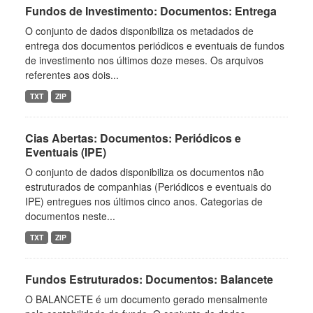
Fundos de Investimento: Documentos: Entrega
O conjunto de dados disponibiliza os metadados de
entrega dos documentos periódicos e eventuais de fundos
de investimento nos últimos doze meses. Os arquivos
referentes aos dois...
TXT
ZIP
Cias Abertas: Documentos: Periódicos e
Eventuais (IPE)
O conjunto de dados disponibiliza os documentos não
estruturados de companhias (Periódicos e eventuais do
IPE) entregues nos últimos cinco anos. Categorias de
documentos neste...
TXT
ZIP
Fundos Estruturados: Documentos: Balancete
O BALANCETE é um documento gerado mensalmente