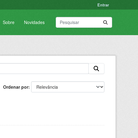
Entrar
Sobre
Novidades
Ordenar por