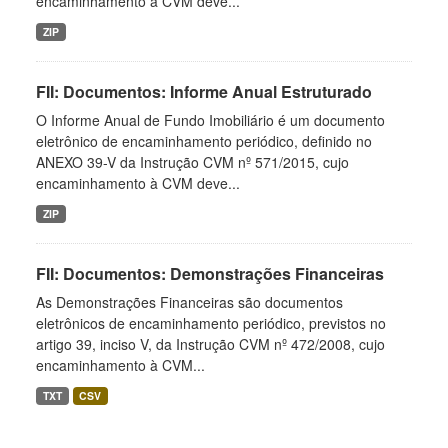
encaminhamento à CVM deve...
ZIP
FII: Documentos: Informe Anual Estruturado
O Informe Anual de Fundo Imobiliário é um documento
eletrônico de encaminhamento periódico, definido no
ANEXO 39-V da Instrução CVM nº 571/2015, cujo
encaminhamento à CVM deve...
ZIP
FII: Documentos: Demonstrações Financeiras
As Demonstrações Financeiras são documentos
eletrônicos de encaminhamento periódico, previstos no
artigo 39, inciso V, da Instrução CVM nº 472/2008, cujo
encaminhamento à CVM...
TXT
CSV