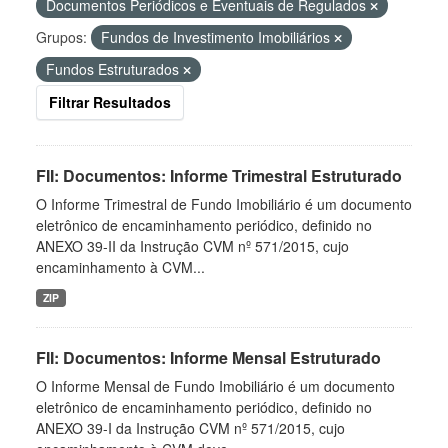
Documentos Periódicos e Eventuais de Regulados
Grupos:
Fundos de Investimento Imobiliários
Fundos Estruturados
Filtrar Resultados
FII: Documentos: Informe Trimestral Estruturado
O Informe Trimestral de Fundo Imobiliário é um documento
eletrônico de encaminhamento periódico, definido no
ANEXO 39-II da Instrução CVM nº 571/2015, cujo
encaminhamento à CVM...
ZIP
FII: Documentos: Informe Mensal Estruturado
O Informe Mensal de Fundo Imobiliário é um documento
eletrônico de encaminhamento periódico, definido no
ANEXO 39-I da Instrução CVM nº 571/2015, cujo