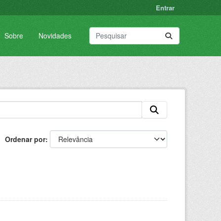
Entrar
Sobre
Novidades
Ordenar por