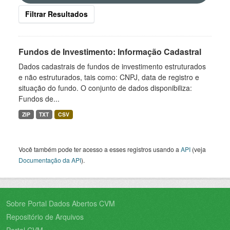
Filtrar Resultados
Fundos de Investimento: Informação Cadastral
Dados cadastrais de fundos de investimento estruturados
e não estruturados, tais como: CNPJ, data de registro e
situação do fundo. O conjunto de dados disponibiliza:
Fundos de...
ZIP
TXT
CSV
Você também pode ter acesso a esses registros usando a
API
(veja
Documentação da API
).
Sobre Portal Dados Abertos CVM
Repositório de Arquivos