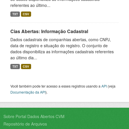
referentes ao último...
TXT
CSV
Cias Abertas: Informação Cadastral
Dados cadastrais de companhias abertas, como CNPJ,
data de registro e situação do registro. O conjunto de
dados disponibiliza as informações cadastrais referentes
ao último dia...
TXT
CSV
Você também pode ter acesso a esses registros usando a
API
(veja
Documentação da API
).
Sobre Portal Dados Abertos CVM
Repositório de Arquivos