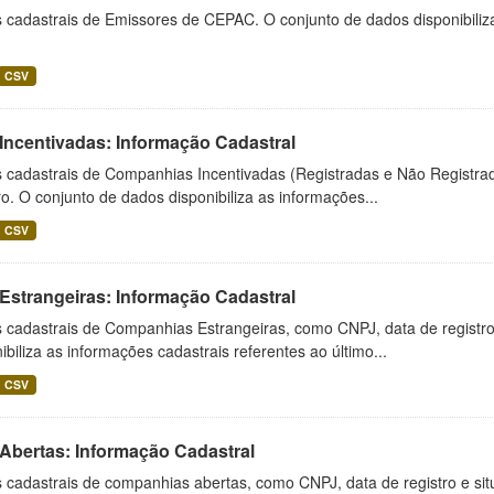
cadastrais de Emissores de CEPAC. O conjunto de dados disponibiliza 
CSV
Incentivadas: Informação Cadastral
 cadastrais de Companhias Incentivadas (Registradas e Não Registrad
ro. O conjunto de dados disponibiliza as informações...
CSV
Estrangeiras: Informação Cadastral
 cadastrais de Companhias Estrangeiras, como CNPJ, data de registro 
ibiliza as informações cadastrais referentes ao último...
CSV
 Abertas: Informação Cadastral
cadastrais de companhias abertas, como CNPJ, data de registro e situ