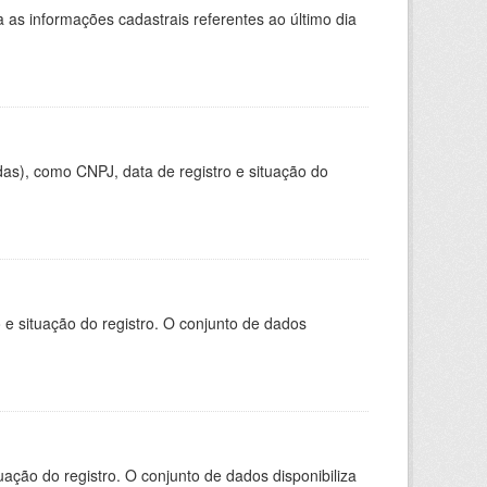
as informações cadastrais referentes ao último dia
as), como CNPJ, data de registro e situação do
e situação do registro. O conjunto de dados
ação do registro. O conjunto de dados disponibiliza