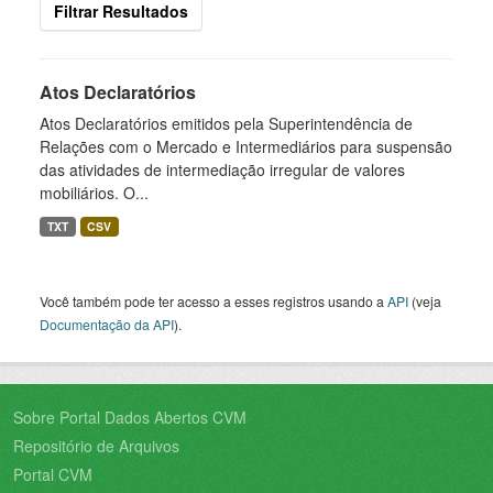
Filtrar Resultados
Atos Declaratórios
Atos Declaratórios emitidos pela Superintendência de
Relações com o Mercado e Intermediários para suspensão
das atividades de intermediação irregular de valores
mobiliários. O...
TXT
CSV
Você também pode ter acesso a esses registros usando a
API
(veja
Documentação da API
).
Sobre Portal Dados Abertos CVM
Repositório de Arquivos
Portal CVM