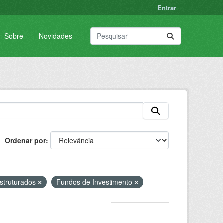
Entrar
Sobre
Novidades
Ordenar por
struturados
Fundos de Investimento