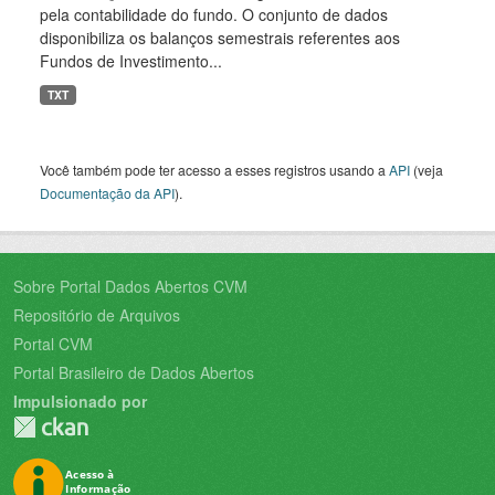
pela contabilidade do fundo. O conjunto de dados
disponibiliza os balanços semestrais referentes aos
Fundos de Investimento...
TXT
Você também pode ter acesso a esses registros usando a
API
(veja
Documentação da API
).
Sobre Portal Dados Abertos CVM
Repositório de Arquivos
Portal CVM
Portal Brasileiro de Dados Abertos
Impulsionado por