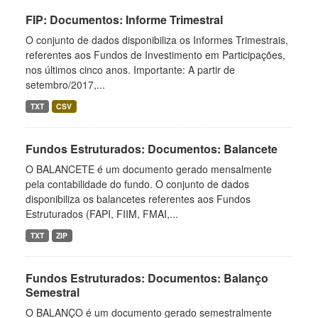
FIP: Documentos: Informe Trimestral
O conjunto de dados disponibiliza os Informes Trimestrais,
referentes aos Fundos de Investimento em Participações,
nos últimos cinco anos. Importante: A partir de
setembro/2017,...
TXT
CSV
Fundos Estruturados: Documentos: Balancete
O BALANCETE é um documento gerado mensalmente
pela contabilidade do fundo. O conjunto de dados
disponibiliza os balancetes referentes aos Fundos
Estruturados (FAPI, FIIM, FMAI,...
TXT
ZIP
Fundos Estruturados: Documentos: Balanço
Semestral
O BALANÇO é um documento gerado semestralmente